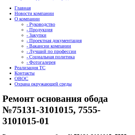
Главная
Новости компании
О компании
- Руководство
- Продукция
- Закупки
- Проектная документация
- Вакансии компании
- Лучший по профессии
- Социальная политика
- Фотогалерея
Реализация ТС
Контакты
ОВОС
Охрана окружающей среды
Ремонт основания обода
№75131-3101015, 7555-
3101015-01